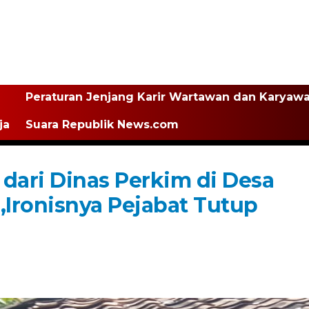
Peraturan Jenjang Karir Wartawan dan Karyaw
ja
Suara Republik News.com
dari Dinas Perkim di Desa
,Ironisnya Pejabat Tutup