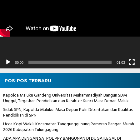
00:00
01:03
POS-POS TERBARU
Kapolda Maluku Gandeng Universitas Muhammadiyah Bangun SDM
Unggul, Tegaskan Pendidikan dan Karakter Kunci Masa Depan Maluk
Sidak SPN, Kapolda Maluku: Masa Depan Polri Ditentukan dari Kualitas
Pendidikan di SPN
Ucca Kopi Wakili Kecamatan Tanggunggunung Pameran Pangan Murah
2026 Kabupaten Tulungagung
ADA APA DENGAN SATPOL PP? BANGUNAN DI DUGA ILEGAL DI