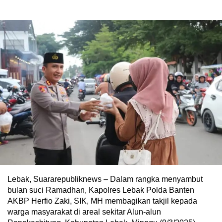
Lebak, Suararepubliknews – Dalam rangka menyambut
bulan suci Ramadhan, Kapolres Lebak Polda Banten
AKBP Herfio Zaki, SIK, MH membagikan takjil kepada
warga masyarakat di areal sekitar Alun-alun