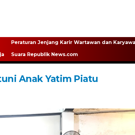
Peraturan Jenjang Karir Wartawan dan Karyaw
ja
Suara Republik News.com
tuni Anak Yatim Piatu