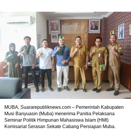
MUBA, Suararepubliknews.com – Pemerintah Kabupaten
Musi Banyuasin (Muba) menerima Panitia Pelaksana
Seminar Politik Himpunan Mahasiswa Islam (HMI)
Komisariat Serasan Sekate Cabang Persiapan Muba.