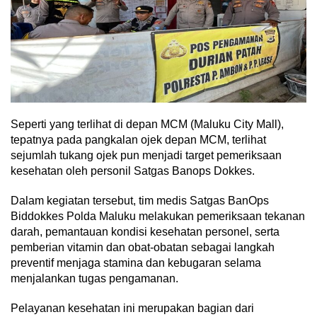
Seperti yang terlihat di depan MCM (Maluku City Mall),
tepatnya pada pangkalan ojek depan MCM, terlihat
sejumlah tukang ojek pun menjadi target pemeriksaan
kesehatan oleh personil Satgas Banops Dokkes.
Dalam kegiatan tersebut, tim medis Satgas BanOps
Biddokkes Polda Maluku melakukan pemeriksaan tekanan
darah, pemantauan kondisi kesehatan personel, serta
pemberian vitamin dan obat-obatan sebagai langkah
preventif menjaga stamina dan kebugaran selama
menjalankan tugas pengamanan.
Pelayanan kesehatan ini merupakan bagian dari