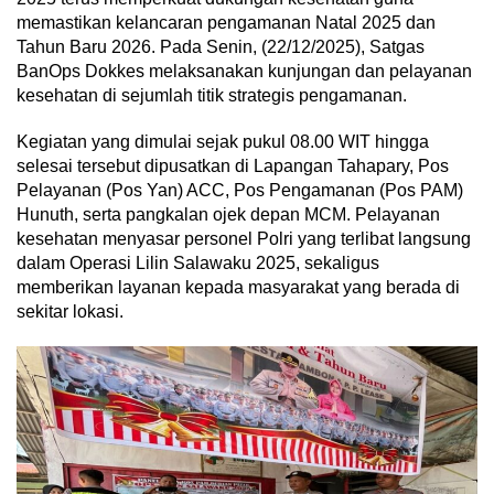
memastikan kelancaran pengamanan Natal 2025 dan
Tahun Baru 2026. Pada Senin, (22/12/2025), Satgas
BanOps Dokkes melaksanakan kunjungan dan pelayanan
kesehatan di sejumlah titik strategis pengamanan.
Kegiatan yang dimulai sejak pukul 08.00 WIT hingga
selesai tersebut dipusatkan di Lapangan Tahapary, Pos
Pelayanan (Pos Yan) ACC, Pos Pengamanan (Pos PAM)
Hunuth, serta pangkalan ojek depan MCM. Pelayanan
kesehatan menyasar personel Polri yang terlibat langsung
dalam Operasi Lilin Salawaku 2025, sekaligus
memberikan layanan kepada masyarakat yang berada di
sekitar lokasi.