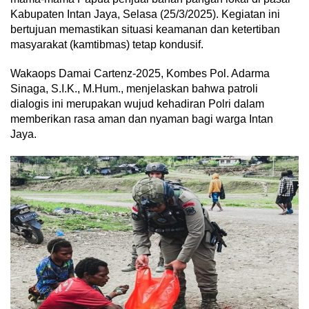
Kabupaten Intan Jaya, Selasa (25/3/2025). Kegiatan ini
bertujuan memastikan situasi keamanan dan ketertiban
masyarakat (kamtibmas) tetap kondusif.
Wakaops Damai Cartenz-2025, Kombes Pol. Adarma
Sinaga, S.I.K., M.Hum., menjelaskan bahwa patroli
dialogis ini merupakan wujud kehadiran Polri dalam
memberikan rasa aman dan nyaman bagi warga Intan
Jaya.