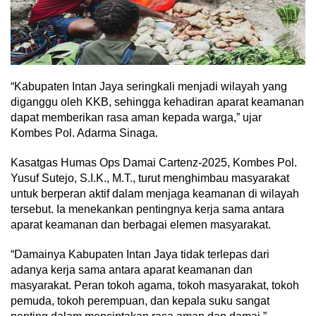
“Kabupaten Intan Jaya seringkali menjadi wilayah yang
diganggu oleh KKB, sehingga kehadiran aparat keamanan
dapat memberikan rasa aman kepada warga,” ujar
Kombes Pol. Adarma Sinaga.
Kasatgas Humas Ops Damai Cartenz-2025, Kombes Pol.
Yusuf Sutejo, S.I.K., M.T., turut menghimbau masyarakat
untuk berperan aktif dalam menjaga keamanan di wilayah
tersebut. Ia menekankan pentingnya kerja sama antara
aparat keamanan dan berbagai elemen masyarakat.
“Damainya Kabupaten Intan Jaya tidak terlepas dari
adanya kerja sama antara aparat keamanan dan
masyarakat. Peran tokoh agama, tokoh masyarakat, tokoh
pemuda, tokoh perempuan, dan kepala suku sangat