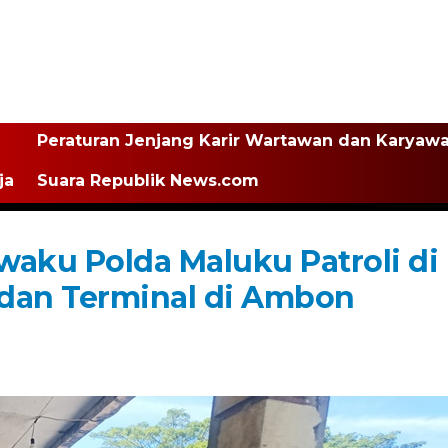
Peraturan Jenjang Karir Wartawan dan Karyaw
ja
Suara Republik News.com
awaku Polda Maluku Patroli di
 dan Terminal di Ambon