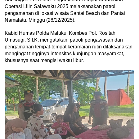
Operasi Lilin Salawaku 2025 melaksanakan patroli
pengamanan di lokasi wisata Santai Beach dan Pantai
Namalatu, Minggu (28/12/2025).
Kabid Humas Polda Maluku, Kombes Pol. Rositah
Umasugi, S.I.K, mengatakan, patroli pengawasan dan
pengamanan tempat-tempat keramaian rutin dilaksanakan
mengingat tingginya intensitas kunjungan masyarakat,
khususnya saat mengisi waktu libur.