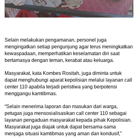
Selain melakukan pengamanan, personel juga
mengingatkan setiap pengunjung agar terus meningkatkan
kewaspadaan, memperhatikan keselamatan diri saat
bertamasya dengan teman, kerabat atau keluarga.
Masyarakat, kata Kombes Rositah, juga diminta untuk
dapat menghubungi aparat kepolisian melalui layanan call
center 110 apabila terjadi peristiwa yang berpotensi
menggangu kamtibmas.
“Selain menerima laporan dan masukan dari warga,
petugas juga mensosialisasikan call center 110 sebagai
layanan pengaduan masyarakat kepada pihak Kepolisian.
Masyarakat juga diajak untuk dapat bersama-sama
menjaga situasi kamtibmas yang aman dan kondusif,”