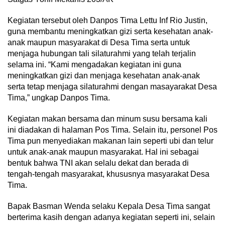
Kegiatan tersebut oleh Danpos Tima Lettu Inf Rio Justin,
guna membantu meningkatkan gizi serta kesehatan anak-
anak maupun masyarakat di Desa Tima serta untuk
menjaga hubungan tali silaturahmi yang telah terjalin
selama ini. “Kami mengadakan kegiatan ini guna
meningkatkan gizi dan menjaga kesehatan anak-anak
serta tetap menjaga silaturahmi dengan masayarakat Desa
Tima,” ungkap Danpos Tima.
Kegiatan makan bersama dan minum susu bersama kali
ini diadakan di halaman Pos Tima. Selain itu, personel Pos
Tima pun menyediakan makanan lain seperti ubi dan telur
untuk anak-anak maupun masyarakat. Hal ini sebagai
bentuk bahwa TNI akan selalu dekat dan berada di
tengah-tengah masyarakat, khususnya masyarakat Desa
Tima.
Bapak Basman Wenda selaku Kepala Desa Tima sangat
berterima kasih dengan adanya kegiatan seperti ini, selain