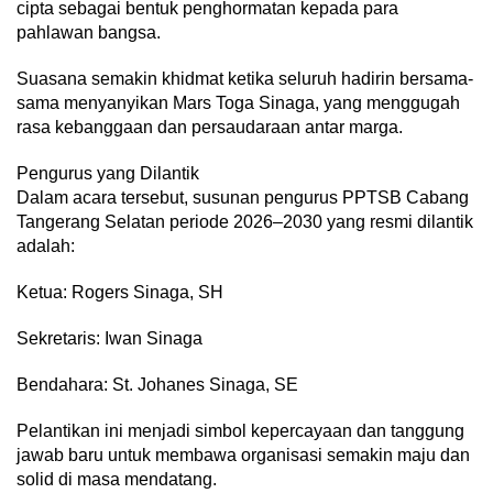
cipta sebagai bentuk penghormatan kepada para
pahlawan bangsa.
Suasana semakin khidmat ketika seluruh hadirin bersama-
sama menyanyikan Mars Toga Sinaga, yang menggugah
rasa kebanggaan dan persaudaraan antar marga.
Pengurus yang Dilantik
Dalam acara tersebut, susunan pengurus PPTSB Cabang
Tangerang Selatan periode 2026–2030 yang resmi dilantik
adalah:
Ketua: Rogers Sinaga, SH
Sekretaris: Iwan Sinaga
Bendahara: St. Johanes Sinaga, SE
Pelantikan ini menjadi simbol kepercayaan dan tanggung
jawab baru untuk membawa organisasi semakin maju dan
solid di masa mendatang.