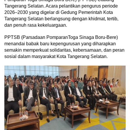
Tangerang Selatan. Acara pelantikan pengurus periode
2026–2030 yang digelar di Gedung Pemerintah Kota
Tangerang Selatan berlangsung dengan khidmat, tertib,
dan penuh rasa kekeluargaan.
PPTSB (Parsadaan PomparanToga Sinaga Boru-Bere)
menandai babak baru kepengurusan yang diharapkan
semakin memperkuat solidaritas, kebersamaan, dan peran
sosial dalam masyarakat Kota Tangerang Selatan.