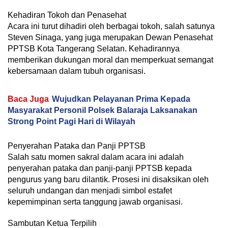
Kehadiran Tokoh dan Penasehat
Acara ini turut dihadiri oleh berbagai tokoh, salah satunya
Steven Sinaga, yang juga merupakan Dewan Penasehat
PPTSB Kota Tangerang Selatan. Kehadirannya
memberikan dukungan moral dan memperkuat semangat
kebersamaan dalam tubuh organisasi.
Baca Juga
Wujudkan Pelayanan Prima Kepada
Masyarakat Personil Polsek Balaraja Laksanakan
Strong Point Pagi Hari di Wilayah
Penyerahan Pataka dan Panji PPTSB
Salah satu momen sakral dalam acara ini adalah
penyerahan pataka dan panji-panji PPTSB kepada
pengurus yang baru dilantik. Prosesi ini disaksikan oleh
seluruh undangan dan menjadi simbol estafet
kepemimpinan serta tanggung jawab organisasi.
Sambutan Ketua Terpilih