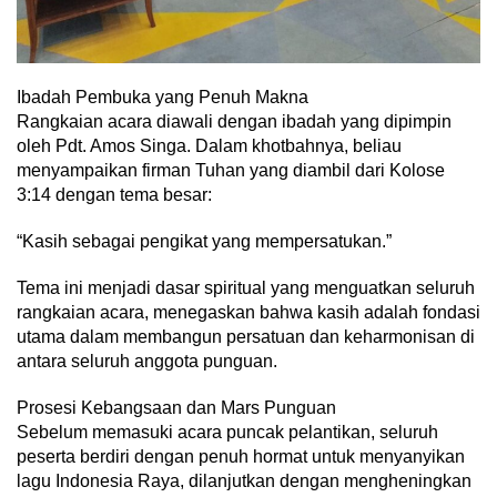
Ibadah Pembuka yang Penuh Makna
Rangkaian acara diawali dengan ibadah yang dipimpin
oleh Pdt. Amos Singa. Dalam khotbahnya, beliau
menyampaikan firman Tuhan yang diambil dari Kolose
3:14 dengan tema besar:
“Kasih sebagai pengikat yang mempersatukan.”
Tema ini menjadi dasar spiritual yang menguatkan seluruh
rangkaian acara, menegaskan bahwa kasih adalah fondasi
utama dalam membangun persatuan dan keharmonisan di
antara seluruh anggota punguan.
Prosesi Kebangsaan dan Mars Punguan
Sebelum memasuki acara puncak pelantikan, seluruh
peserta berdiri dengan penuh hormat untuk menyanyikan
lagu Indonesia Raya, dilanjutkan dengan mengheningkan