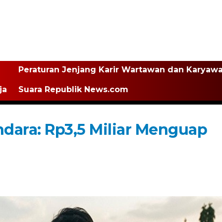
Peraturan Jenjang Karir Wartawan dan Karyaw
ja
Suara Republik News.com
ndara: Rp3,5 Miliar Menguap