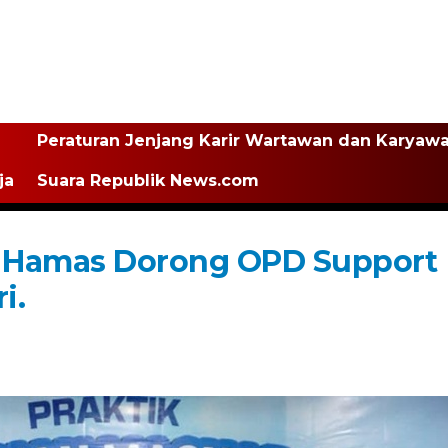
Peraturan Jenjang Karir Wartawan dan Karyaw
ja
Suara Republik News.com
 Hamas Dorong OPD Support
i.