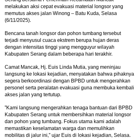
melakukan aksi cepat evakuasi material longsor yang
memutus akses jalan Winong – Batu Kuda, Selasa
(6/11/2025).
​Bencana tanah longsor dan pohon tumbang tersebut
terjadi menyusul cuaca ekstrem berupa hujan deras
dengan intensitas tinggi yang mengguyur wilayah
Kabupaten Serang dalam beberapa hari terakhir.
​Camat Mancak, Hj. Euis Linda Mutia, yang meninjau
langsung ke lokasi kejadian, menyatakan bahwa pihaknya
segera berkoordinasi dengan BPBD untuk mengerahkan
personel serta peralatan evakuasi guna membuka kembali
akses jalan yang tertutup.
​”Kami langsung mengerahkan tenaga bantuan dari BPBD
Kabupaten Serang untuk membersihkan material longsor
dan pohon yang tumbang. Fokus utama kami adalah
memastikan keselamatan warga dan memulihkan
mobilitas di jalur ini,” ujar Euis di lokasi kejadian, Selasa.