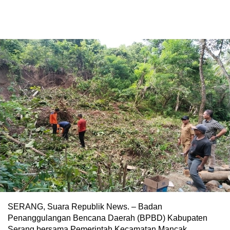
SERANG, Suara Republik News. – Badan
Penanggulangan Bencana Daerah (BPBD) Kabupaten
Serang bersama Pemerintah Kecamatan Mancak