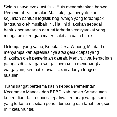
​Selain upaya evakuasi fisik, Euis menambahkan bahwa
Pemerintah Kecamatan Mancak juga menyalurkan
sejumlah bantuan logistik bagi warga yang terdampak
langsung oleh musibah ini. Hal ini dilakukan sebagai
bentuk penanganan darurat terhadap masyarakat yang
mengalami kerugian materiil akibat cuaca buruk.
​Di tempat yang sama, Kepala Desa Winong, Muhtar Lutfi,
menyampaikan apresiasinya atas gerak cepat yang
dilakukan oleh pemerintah daerah. Menurutnya, kehadiran
petugas di lapangan sangat membantu menenangkan
warga yang sempat khawatir akan adanya longsor
susulan.
​”Kami sangat berterima kasih kepada Pemerintah
Kecamatan Mancak dan BPBD Kabupaten Serang atas
kepedulian dan respons cepatnya terhadap warga kami
yang terkena musibah pohon tumbang dan tanah longsor
ini,” kata Muhtar.