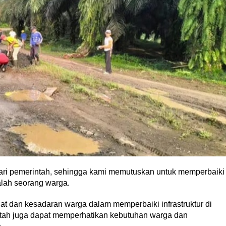
ri pemerintah, sehingga kami memutuskan untuk memperbaiki
alah seorang warga.
t dan kesadaran warga dalam memperbaiki infrastruktur di
tah juga dapat memperhatikan kebutuhan warga dan