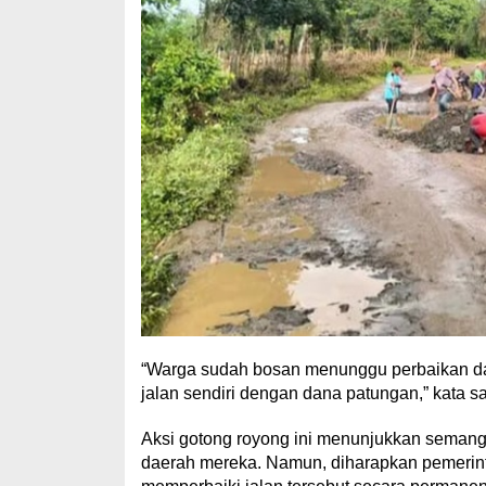
“Warga sudah bosan menunggu perbaikan da
jalan sendiri dengan dana patungan,” kata s
Aksi gotong royong ini menunjukkan semanga
daerah mereka. Namun, diharapkan pemerin