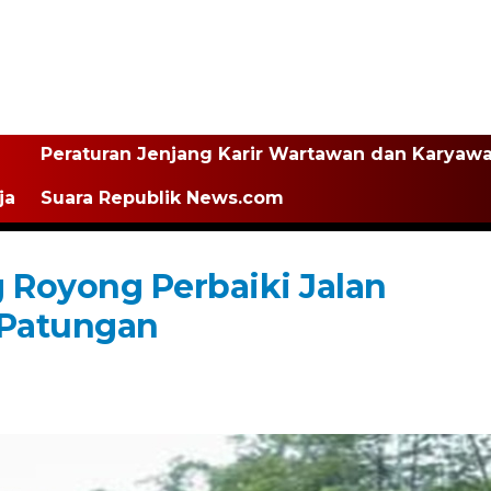
Peraturan Jenjang Karir Wartawan dan Karyaw
ja
Suara Republik News.com
 Royong Perbaiki Jalan
 Patungan