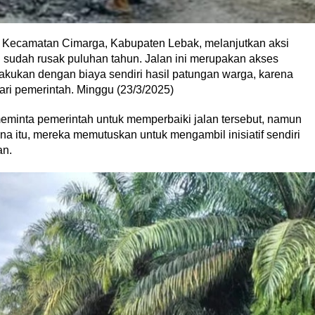
 Kecamatan Cimarga, Kabupaten Lebak, melanjutkan aksi
 sudah rusak puluhan tahun. Jalan ini merupakan akses
akukan dengan biaya sendiri hasil patungan warga, karena
i pemerintah. Minggu (23/3/2025)
meminta pemerintah untuk memperbaiki jalan tersebut, namun
ena itu, mereka memutuskan untuk mengambil inisiatif sendiri
an.