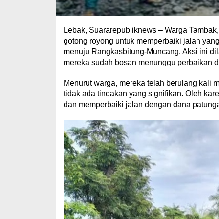
Lebak, Suararepubliknews – Warga Tambak,
gotong royong untuk memperbaiki jalan yang
menuju Rangkasbitung-Muncang. Aksi ini dil
mereka sudah bosan menunggu perbaikan dar
Menurut warga, mereka telah berulang kali 
tidak ada tindakan yang signifikan. Oleh kar
dan memperbaiki jalan dengan dana patung