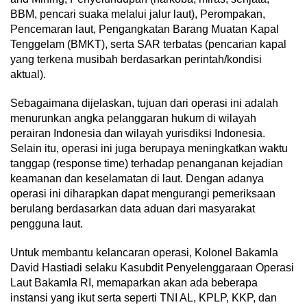
BBM, pencari suaka melalui jalur laut), Perompakan,
Pencemaran laut, Pengangkatan Barang Muatan Kapal
Tenggelam (BMKT), serta SAR terbatas (pencarian kapal
yang terkena musibah berdasarkan perintah/kondisi
aktual).
Sebagaimana dijelaskan, tujuan dari operasi ini adalah
menurunkan angka pelanggaran hukum di wilayah
perairan Indonesia dan wilayah yurisdiksi Indonesia.
Selain itu, operasi ini juga berupaya meningkatkan waktu
tanggap (response time) terhadap penanganan kejadian
keamanan dan keselamatan di laut. Dengan adanya
operasi ini diharapkan dapat mengurangi pemeriksaan
berulang berdasarkan data aduan dari masyarakat
pengguna laut.
Untuk membantu kelancaran operasi, Kolonel Bakamla
David Hastiadi selaku Kasubdit Penyelenggaraan Operasi
Laut Bakamla RI, memaparkan akan ada beberapa
instansi yang ikut serta seperti TNI AL, KPLP, KKP, dan