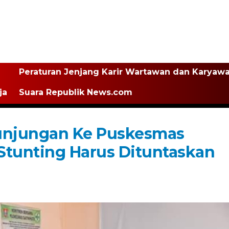
Peraturan Jenjang Karir Wartawan dan Karyaw
ja
Suara Republik News.com
unjungan Ke Puskesmas
 Stunting Harus Dituntaskan