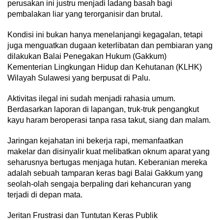
perusakan ini justru menjadi ladang basah bagi
pembalakan liar yang terorganisir dan brutal.
Kondisi ini bukan hanya menelanjangi kegagalan, tetapi
juga menguatkan dugaan keterlibatan dan pembiaran yang
dilakukan Balai Penegakan Hukum (Gakkum)
Kementerian Lingkungan Hidup dan Kehutanan (KLHK)
Wilayah Sulawesi yang berpusat di Palu.
Aktivitas ilegal ini sudah menjadi rahasia umum.
Berdasarkan laporan di lapangan, truk-truk pengangkut
kayu haram beroperasi tanpa rasa takut, siang dan malam.
Jaringan kejahatan ini bekerja rapi, memanfaatkan
makelar dan disinyalir kuat melibatkan oknum aparat yang
seharusnya bertugas menjaga hutan. Keberanian mereka
adalah sebuah tamparan keras bagi Balai Gakkum yang
seolah-olah sengaja berpaling dari kehancuran yang
terjadi di depan mata.
Jeritan Frustrasi dan Tuntutan Keras Publik