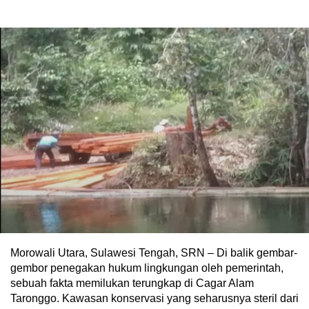
Morowali Utara, Sulawesi Tengah, SRN – Di balik gembar-
gembor penegakan hukum lingkungan oleh pemerintah,
sebuah fakta memilukan terungkap di Cagar Alam
Taronggo. Kawasan konservasi yang seharusnya steril dari