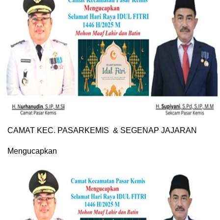
CAMAT KEC. PASARKEMIS & SEGENAP JAJARAN
Mengucapkan