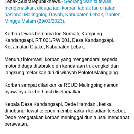
Lebak,Suararepubliknews.-
Seorang wanita tewas
mengenaskan, diduga jadi korban tabrak lari di jalan
nasional Malingping-Bayah, Kabupaten Lebak, Banten,
Minggu Malam (29/01/2023).
Korban tewas bernama Ine Sumiati, Kampung
Kandangsapi, RT 001/RW 001, Desa Kandangsapi,
Kecamatan Cijaku, Kabupaten Lebak.
Menurut informasi, korban yang mengendarai sepeda
motor diduga ditabrak oleh kendaraan truk engkel dan
langsung melarikan diri di wilayah Polotot Malingping.
Korban sempat dilarikan ke RSUD Malingping namun
nyawanya tak berhasil diselamatkan.
Kepala Desa Kandangsapi, Dede Hamdani, ketika
dihubungi lewat telepon membenarkan kejadian tersebut.
Dede mengatakan korban meninggal dunia usai mendapat
perawatan.