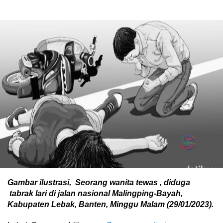
Gambar ilustrasi, Seorang wanita tewas , diduga
tabrak lari di jalan nasional Malingping-Bayah,
Kabupaten Lebak, Banten, Minggu Malam (29/01/2023).