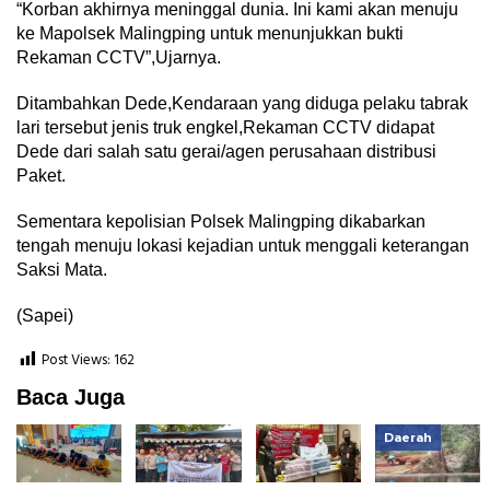
“Korban akhirnya meninggal dunia. Ini kami akan menuju
ke Mapolsek Malingping untuk menunjukkan bukti
Rekaman CCTV”,Ujarnya.
Ditambahkan Dede,Kendaraan yang diduga pelaku tabrak
lari tersebut jenis truk engkel,Rekaman CCTV didapat
Dede dari salah satu gerai/agen perusahaan distribusi
Paket.
Sementara kepolisian Polsek Malingping dikabarkan
tengah menuju lokasi kejadian untuk menggali keterangan
Saksi Mata.
(Sapei)
Post Views:
162
Baca Juga
Daerah