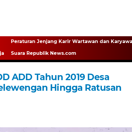
Peraturan Jenjang Karir Wartawan dan Karyaw
ja
Suara Republik News.com
D ADD Tahun 2019 Desa
elewengan Hingga Ratusan