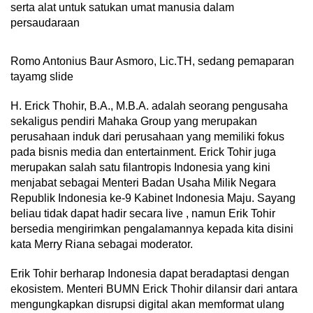
serta alat untuk satukan umat manusia dalam
persaudaraan
Romo Antonius Baur Asmoro, Lic.TH, sedang pemaparan
tayamg slide
H. Erick Thohir, B.A., M.B.A. adalah seorang pengusaha
sekaligus pendiri Mahaka Group yang merupakan
perusahaan induk dari perusahaan yang memiliki fokus
pada bisnis media dan entertainment. Erick Tohir juga
merupakan salah satu filantropis Indonesia yang kini
menjabat sebagai Menteri Badan Usaha Milik Negara
Republik Indonesia ke-9 Kabinet Indonesia Maju. Sayang
beliau tidak dapat hadir secara live , namun Erik Tohir
bersedia mengirimkan pengalamannya kepada kita disini
kata Merry Riana sebagai moderator.
Erik Tohir berharap Indonesia dapat beradaptasi dengan
ekosistem. Menteri BUMN Erick Thohir dilansir dari antara
mengungkapkan disrupsi digital akan memformat ulang