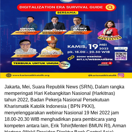
Jakarta, Mei, Suara Republik News (SRN), Dalam rangka
memperingati Hari Kebangkitan Nasional (Harkitnas)
tahun 2022, Badan Pekerja Nasional Persekutuan
Kharismatik Katolik Indonesia ( BPN PKKI),
menyelenggarakan webinar Nasional 19 Mei 2022 jam
18.00-20.30 WIB menghadirkan para pembicara yang
kompeten antara lain, Erik Tohir(Menteri BMUN RI), Arman