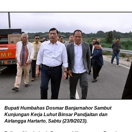
Bupati Humbahas Dosmar Banjarnahor Sambut
Kunjungan Kerja Luhut Binsar Pandjaitan dan
Airlangga Hartarto, Sabtu (23/9/2023).