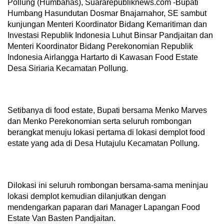
Pollung (Humbahas), Suararepubliknews.com -Bupati
Humbang Hasundutan Dosmar Bnajarnahor, SE sambut
kunjungan Menteri Koordinator Bidang Kemaritiman dan
Investasi Republik Indonesia Luhut Binsar Pandjaitan dan
Menteri Koordinator Bidang Perekonomian Republik
Indonesia Airlangga Hartarto di Kawasan Food Estate
Desa Siriaria Kecamatan Pollung.
Setibanya di food estate, Bupati bersama Menko Marves
dan Menko Perekonomian serta seluruh rombongan
berangkat menuju lokasi pertama di lokasi demplot food
estate yang ada di Desa Hutajulu Kecamatan Pollung.
Dilokasi ini seluruh rombongan bersama-sama meninjau
lokasi demplot kemudian dilanjutkan dengan
mendengarkan paparan dari Manager Lapangan Food
Estate Van Basten Pandjaitan.