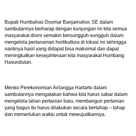
Bupati Humbahas Dosmar Banjarnahor, SE dalam
sambutannya berharap dengan kunjungan ini kita semua
masyarakat disini semakin bersungguh-sungguh dalam
mengelola pertanaman hortikultura di lokasi ini sehingga
nantinya hasil yang didapat bisa maksimal dan dapat
meningkatkan kesejahteraan kita masyarakat Humbang
Hasundutan.
Menko Perekonomian Airlangga Hartarto dalam
sambutannya mengatakan bahwa kita harus sabar dalam
mengelola lahan pertanian baru, membangun pertanian
yang bagus itu harus dilakukan secara bertahap – tahap
dan memerlukan waktu untuk mewujudkannya.