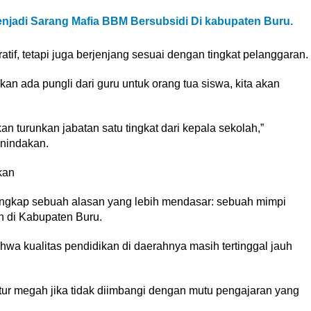
jadi Sarang Mafia BBM Bersubsidi Di kabupaten Buru.
ratif, tetapi juga berjenjang sesuai dengan tingkat pelanggaran.
an ada pungli dari guru untuk orang tua siswa, kita akan
.
an turunkan jabatan satu tingkat dari kepala sekolah,”
nindakan.
kan
rungkap sebuah alasan yang lebih mendasar: sebuah mimpi
n di Kabupaten Buru.
ahwa kualitas pendidikan di daerahnya masih tertinggal jauh
ur megah jika tidak diimbangi dengan mutu pengajaran yang