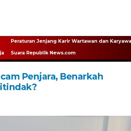
Peraturan Jenjang Karir Wartawan dan Karyaw
ja
Suara Republik News.com
ncam Penjara, Benarkah
itindak?