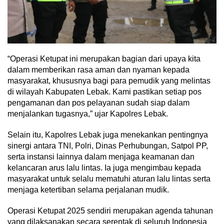
“Operasi Ketupat ini merupakan bagian dari upaya kita
dalam memberikan rasa aman dan nyaman kepada
masyarakat, khususnya bagi para pemudik yang melintas
di wilayah Kabupaten Lebak. Kami pastikan setiap pos
pengamanan dan pos pelayanan sudah siap dalam
menjalankan tugasnya,” ujar Kapolres Lebak.
Selain itu, Kapolres Lebak juga menekankan pentingnya
sinergi antara TNI, Polri, Dinas Perhubungan, Satpol PP,
serta instansi lainnya dalam menjaga keamanan dan
kelancaran arus lalu lintas. Ia juga mengimbau kepada
masyarakat untuk selalu mematuhi aturan lalu lintas serta
menjaga ketertiban selama perjalanan mudik.
Operasi Ketupat 2025 sendiri merupakan agenda tahunan
yang dilaksanakan secara serentak di seluruh Indonesia