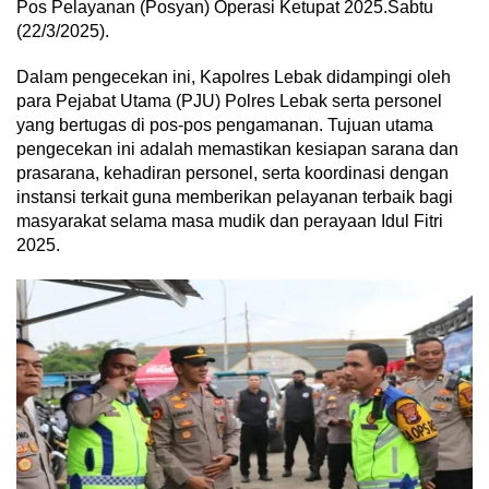
Pos Pelayanan (Posyan) Operasi Ketupat 2025.Sabtu
(22/3/2025).
Dalam pengecekan ini, Kapolres Lebak didampingi oleh
para Pejabat Utama (PJU) Polres Lebak serta personel
yang bertugas di pos-pos pengamanan. Tujuan utama
pengecekan ini adalah memastikan kesiapan sarana dan
prasarana, kehadiran personel, serta koordinasi dengan
instansi terkait guna memberikan pelayanan terbaik bagi
masyarakat selama masa mudik dan perayaan Idul Fitri
2025.