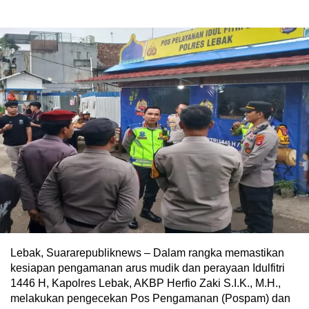
Lebak, Suararepubliknews – Dalam rangka memastikan
kesiapan pengamanan arus mudik dan perayaan Idulfitri
1446 H, Kapolres Lebak, AKBP Herfio Zaki S.I.K., M.H.,
melakukan pengecekan Pos Pengamanan (Pospam) dan