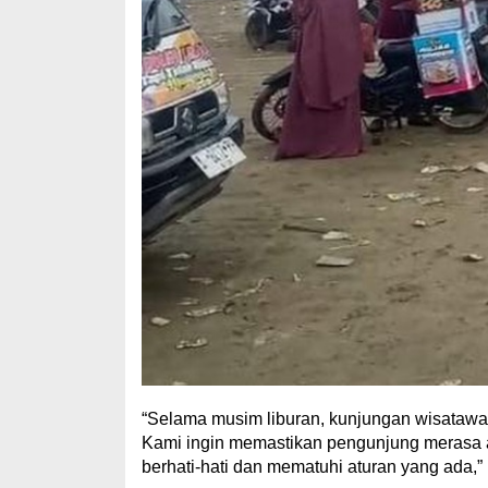
“Selama musim liburan, kunjungan wisatawan
Kami ingin memastikan pengunjung merasa 
berhati-hati dan mematuhi aturan yang ada,