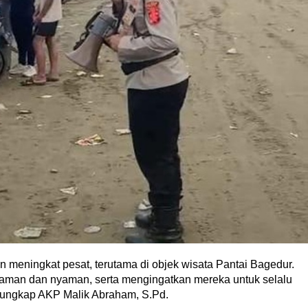
 meningkat pesat, terutama di objek wisata Pantai Bagedur.
aman dan nyaman, serta mengingatkan mereka untuk selalu
” ungkap AKP Malik Abraham, S.Pd.