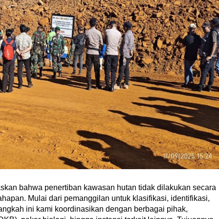
an bahwa penertiban kawasan hutan tidak dilakukan secara
pan. Mulai dari pemanggilan untuk klasifikasi, identifikasi,
angkah ini kami koordinasikan dengan berbagai pihak,