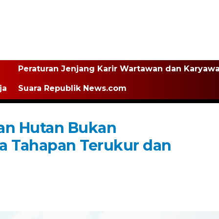
Peraturan Jenjang Karir Wartawan dan Karyaw
ja
Suara Republik News.com
ban Hutan Bukan
 Tahapan Terukur dan