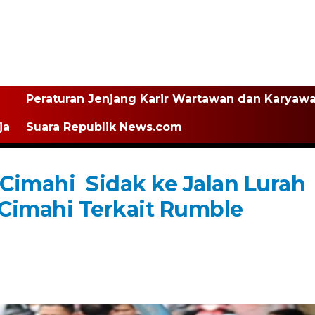
Peraturan Jenjang Karir Wartawan dan Karyaw
ja
Suara Republik News.com
 Cimahi Sidak ke Jalan Lurah
Cimahi Terkait Rumble