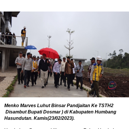
Menko Marves Luhut Binsar Pandjaitan Ke TSTH2
Disambut Bupati Dosmar ) di Kabupaten Humbang
Hasundutan. Kamis(23/02/2023).