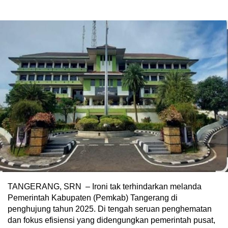
TANGERANG, SRN – Ironi tak terhindarkan melanda
Pemerintah Kabupaten (Pemkab) Tangerang di
penghujung tahun 2025. Di tengah seruan penghematan
dan fokus efisiensi yang didengungkan pemerintah pusat,