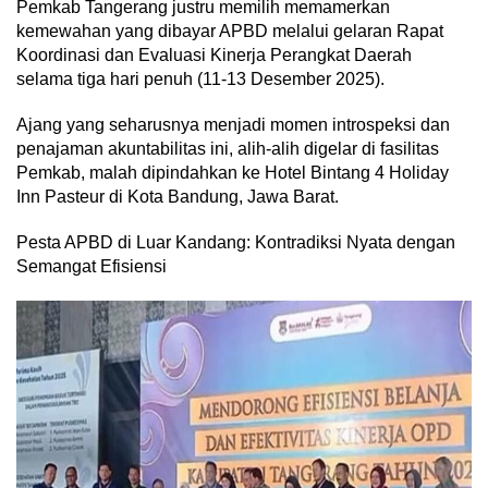
Pemkab Tangerang justru memilih memamerkan
kemewahan yang dibayar APBD melalui gelaran Rapat
Koordinasi dan Evaluasi Kinerja Perangkat Daerah
selama tiga hari penuh (11-13 Desember 2025).
Ajang yang seharusnya menjadi momen introspeksi dan
penajaman akuntabilitas ini, alih-alih digelar di fasilitas
Pemkab, malah dipindahkan ke Hotel Bintang 4 Holiday
Inn Pasteur di Kota Bandung, Jawa Barat.
Pesta APBD di Luar Kandang: Kontradiksi Nyata dengan
Semangat Efisiensi