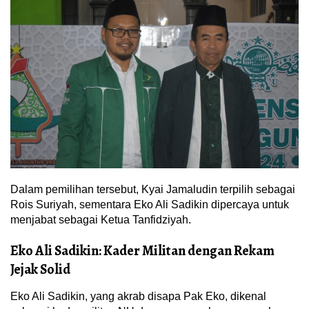
Dalam pemilihan tersebut, Kyai Jamaludin terpilih sebagai
Rois Suriyah, sementara Eko Ali Sadikin dipercaya untuk
menjabat sebagai Ketua Tanfidziyah.
Eko Ali Sadikin: Kader Militan dengan Rekam
Jejak Solid
Eko Ali Sadikin, yang akrab disapa Pak Eko, dikenal