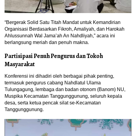
“Bergerak Solid Satu Titah Mandat untuk Kemandirian
Organisasi Berdasarkan Fikroh, Amaliyah, dan Harokah
Ahlussunnah Wal Jama’ah An Nahdliyah,” acara ini
berlangsung meriah dan penuh makna.
Partisipasi Penuh Pengurus dan Tokoh
Masyarakat
Konferensi ini dihadiri oleh berbagai pihak penting,
termasuk pengurus cabang Nahdlatul Ulama
Tulungagung, lembaga dan badan otonom (Banom) NU,
Muspika Kecamatan Tanggunggunung, seluruh kepala
desa, serta ketua pencak silat se-Kecamatan
Tanggunggunung.