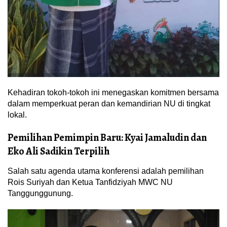
Kehadiran tokoh-tokoh ini menegaskan komitmen bersama
dalam memperkuat peran dan kemandirian NU di tingkat
lokal.
Pemilihan Pemimpin Baru: Kyai Jamaludin dan
Eko Ali Sadikin Terpilih
Salah satu agenda utama konferensi adalah pemilihan
Rois Suriyah dan Ketua Tanfidziyah MWC NU
Tanggunggunung.