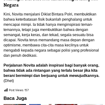
Negara
Kini, Novita menjalani Diklat Bintara Polri, membuktikan
bahwa keterbatasan fisik bukanlah penghalang untuk
mencapai mimpi. Ia tidak hanya menginspirasi teman-
temannya, tetapi juga membuktikan bahwa dengan
semangat, kerja keras, dan tekad, segala sesuatu bisa
dicapai. Novita terus memandang masa depan dengan
optimisme, membawa cita-cita masa kecilnya untuk
mengabdi kepada negara sebagai polisi yang profesional
dan penuh dedikasi.
Perjalanan Novita adalah inspirasi bagi banyak orang,
bahwa tidak ada rintangan yang terlalu besar jika kita
berani bermimpi dan berjuang untuk mewujudkannya.
(Dhet)
Post Views:
157
Baca Juga