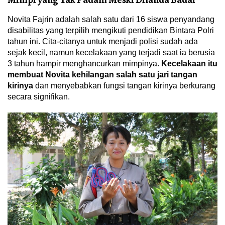
Novita Fajrin adalah salah satu dari 16 siswa penyandang
disabilitas yang terpilih mengikuti pendidikan Bintara Polri
tahun ini. Cita-citanya untuk menjadi polisi sudah ada
sejak kecil, namun kecelakaan yang terjadi saat ia berusia
3 tahun hampir menghancurkan mimpinya.
Kecelakaan itu
membuat Novita kehilangan salah satu jari tangan
kirinya
dan menyebabkan fungsi tangan kirinya berkurang
secara signifikan.