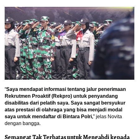
“
Saya mendapat informasi tentang jalur penerimaan
Rekrutmen Proaktif (Rekpro) untuk penyandang
disabilitas dari pelatih saya. Saya sangat bersyukur
atas prestasi di olahraga yang bisa menjadi modal
saya untuk mendaftar di Bintara Polri,
” jelas Novita
dengan bangga.
Semangat Tak Terbatas untuk Mengabdi kepada