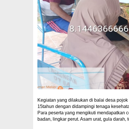
Kegiatan yang dilakukan di balai desa pojok
15tahun dengan didampingi tenaga kesehata
Para peserta yang mengikuti mendapatkan ce
badan, lingkar perut. Asam urat, gula darah, t