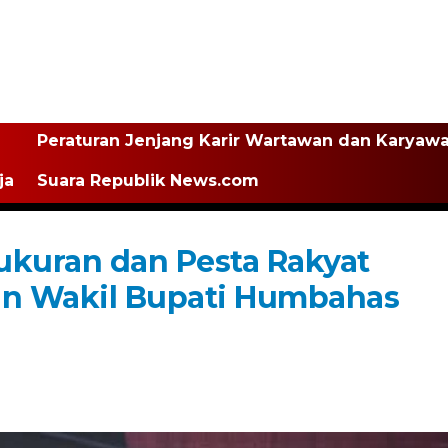
Peraturan Jenjang Karir Wartawan dan Karyaw
ja
Suara Republik News.com
ukuran dan Pesta Rakyat
an Wakil Bupati Humbahas