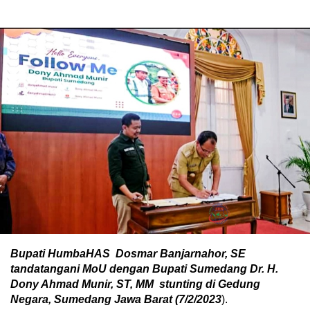
Bupati HumbaHAS Dosmar Banjarnahor, SE
tandatangani MoU dengan Bupati Sumedang Dr. H.
Dony Ahmad Munir, ST, MM stunting di Gedung
Negara, Sumedang Jawa Barat (7/2/2023
).