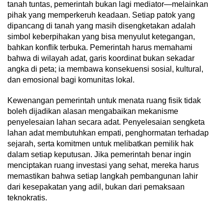
tanah tuntas, pemerintah bukan lagi mediator—melainkan
pihak yang memperkeruh keadaan. Setiap patok yang
dipancang di tanah yang masih disengketakan adalah
simbol keberpihakan yang bisa menyulut ketegangan,
bahkan konflik terbuka. Pemerintah harus memahami
bahwa di wilayah adat, garis koordinat bukan sekadar
angka di peta; ia membawa konsekuensi sosial, kultural,
dan emosional bagi komunitas lokal.
Kewenangan pemerintah untuk menata ruang fisik tidak
boleh dijadikan alasan mengabaikan mekanisme
penyelesaian lahan secara adat. Penyelesaian sengketa
lahan adat membutuhkan empati, penghormatan terhadap
sejarah, serta komitmen untuk melibatkan pemilik hak
dalam setiap keputusan. Jika pemerintah benar ingin
menciptakan ruang investasi yang sehat, mereka harus
memastikan bahwa setiap langkah pembangunan lahir
dari kesepakatan yang adil, bukan dari pemaksaan
teknokratis.