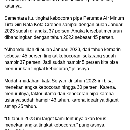
katanya.
Sementara itu, tingkat kebocoran pipa Perumda Air Minum
Tirta Giri Nata Kota Cirebon sampai dengan bulan Januari
2023 sudah di angka 37 persen. Angka tersebut menurun
dibandingkan dengan tahun 2022 sebesar 45 persen.
“Alhamdulillah di bulan Januari 2023, dari tahun kemarin
sebesar 45 persen tingkat kebocoran, sekarang sudah
hampir 37 persen. Jadi sudah hampir 5 persen kita bisa
menurunkan tingkat kebocoran,” jelasnya.
Mudah-mudahan, kata Sofyan, di tahun 2023 ini bisa
menekan angka kebocoran hingga 30 persen. Karena,
menurutnya, faktor utama dari kebocoran pipa karena
usianya sudah hampir 43 tahun, karena idealnya diganti
setiap 25 tahun.
“Di tahun 2023 ini target kami tentunya akan terus
menekan angka tingkat kebocoran,” pungkasnya.