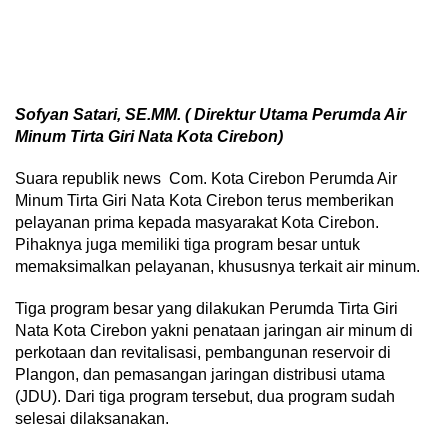
Sofyan Satari, SE.MM. ( Direktur Utama Perumda Air
Minum Tirta Giri Nata Kota Cirebon)
Suara republik news Com. Kota Cirebon Perumda Air
Minum Tirta Giri Nata Kota Cirebon terus memberikan
pelayanan prima kepada masyarakat Kota Cirebon.
Pihaknya juga memiliki tiga program besar untuk
memaksimalkan pelayanan, khususnya terkait air minum.
Tiga program besar yang dilakukan Perumda Tirta Giri
Nata Kota Cirebon yakni penataan jaringan air minum di
perkotaan dan revitalisasi, pembangunan reservoir di
Plangon, dan pemasangan jaringan distribusi utama
(JDU). Dari tiga program tersebut, dua program sudah
selesai dilaksanakan.