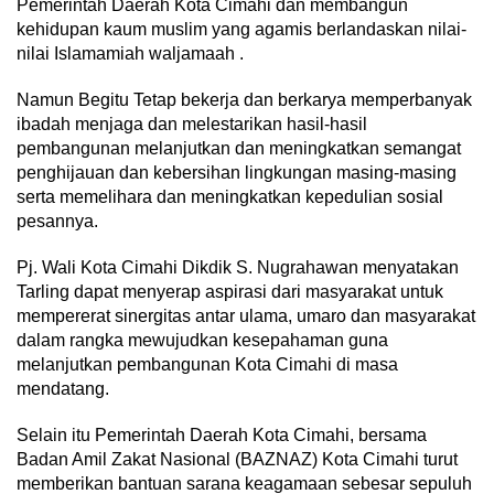
Pemerintah Daerah Kota Cimahi dan membangun
kehidupan kaum muslim yang agamis berlandaskan nilai-
nilai Islamamiah waljamaah .
Namun Begitu Tetap bekerja dan berkarya memperbanyak
ibadah menjaga dan melestarikan hasil-hasil
pembangunan melanjutkan dan meningkatkan semangat
penghijauan dan kebersihan lingkungan masing-masing
serta memelihara dan meningkatkan kepedulian sosial
pesannya.
Pj. Wali Kota Cimahi Dikdik S. Nugrahawan menyatakan
Tarling dapat menyerap aspirasi dari masyarakat untuk
mempererat sinergitas antar ulama, umaro dan masyarakat
dalam rangka mewujudkan kesepahaman guna
melanjutkan pembangunan Kota Cimahi di masa
mendatang.
Selain itu Pemerintah Daerah Kota Cimahi, bersama
Badan Amil Zakat Nasional (BAZNAZ) Kota Cimahi turut
memberikan bantuan sarana keagamaan sebesar sepuluh