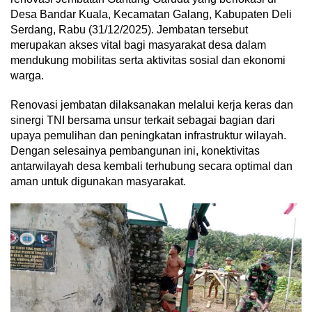
Desa Bandar Kuala, Kecamatan Galang, Kabupaten Deli
Serdang, Rabu (31/12/2025). Jembatan tersebut
merupakan akses vital bagi masyarakat desa dalam
mendukung mobilitas serta aktivitas sosial dan ekonomi
warga.
Renovasi jembatan dilaksanakan melalui kerja keras dan
sinergi TNI bersama unsur terkait sebagai bagian dari
upaya pemulihan dan peningkatan infrastruktur wilayah.
Dengan selesainya pembangunan ini, konektivitas
antarwilayah desa kembali terhubung secara optimal dan
aman untuk digunakan masyarakat.