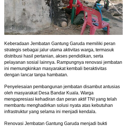
Keberadaan Jembatan Gantung Garuda memiliki peran
strategis sebagai jalur utama aktivitas warga, termasuk
distribusi hasil pertanian, akses pendidikan, serta
pelayanan sosial lainnya. Rampungnya renovasi jembatan
ini memungkinkan masyarakat kembali beraktivitas
dengan lancar tanpa hambatan.
Penyelesaian pembangunan jembatan disambut antusias
oleh masyarakat Desa Bandar Kuala. Warga
mengapresiasi kehadiran dan peran aktif TNI yang telah
membantu menghadirkan solusi nyata atas kebutuhan
infrastruktur yang selama ini menjadi kendala.
Renovasi Jembatan Gantung Garuda menjadi bukti