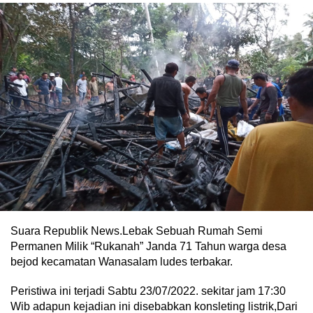
Suara Republik News.Lebak Sebuah Rumah Semi
Permanen Milik “Rukanah” Janda 71 Tahun warga desa
bejod kecamatan Wanasalam ludes terbakar.
Peristiwa ini terjadi Sabtu 23/07/2022. sekitar jam 17:30
Wib adapun kejadian ini disebabkan konsleting listrik,Dari