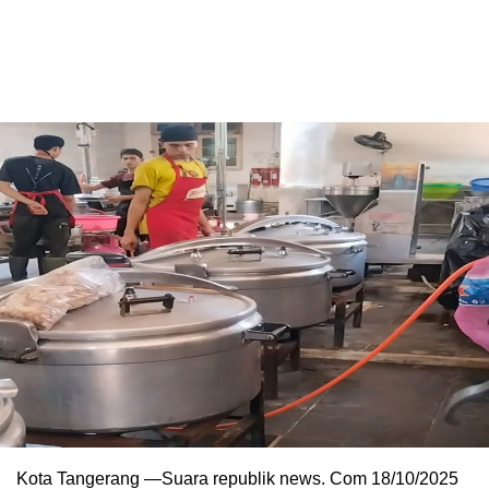
Kota Tangerang —Suara republik news. Com 18/10/2025