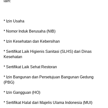
lain:
* Izin Usaha
* Nomor Induk Berusaha (NIB)
* Izin Kesehatan dan Kebersihan
* Sertifikat Laik Higienis Sanitasi (SLHS) dari Dinas
Kesehatan
* Sertifikat Laik Sehat Restoran
* Izin Bangunan dan Persetujuan Bangunan Gedung
(PBG)
* Izin Gangguan (HO)
* Sertifikat Halal dari Majelis Ulama Indonesia (MUI)