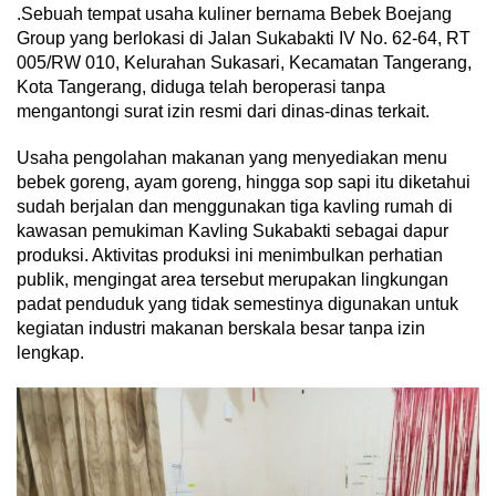
.Sebuah tempat usaha kuliner bernama Bebek Boejang
Group yang berlokasi di Jalan Sukabakti IV No. 62-64, RT
005/RW 010, Kelurahan Sukasari, Kecamatan Tangerang,
Kota Tangerang, diduga telah beroperasi tanpa
mengantongi surat izin resmi dari dinas-dinas terkait.
Usaha pengolahan makanan yang menyediakan menu
bebek goreng, ayam goreng, hingga sop sapi itu diketahui
sudah berjalan dan menggunakan tiga kavling rumah di
kawasan pemukiman Kavling Sukabakti sebagai dapur
produksi. Aktivitas produksi ini menimbulkan perhatian
publik, mengingat area tersebut merupakan lingkungan
padat penduduk yang tidak semestinya digunakan untuk
kegiatan industri makanan berskala besar tanpa izin
lengkap.