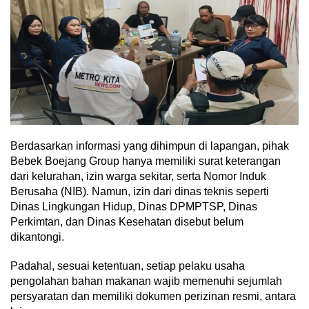
Berdasarkan informasi yang dihimpun di lapangan, pihak
Bebek Boejang Group hanya memiliki surat keterangan
dari kelurahan, izin warga sekitar, serta Nomor Induk
Berusaha (NIB). Namun, izin dari dinas teknis seperti
Dinas Lingkungan Hidup, Dinas DPMPTSP, Dinas
Perkimtan, dan Dinas Kesehatan disebut belum
dikantongi.
Padahal, sesuai ketentuan, setiap pelaku usaha
pengolahan bahan makanan wajib memenuhi sejumlah
persyaratan dan memiliki dokumen perizinan resmi, antara