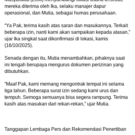
mereka diterima oleh Ika, selaku manajer dapur
operasional, dan Mutia, sebagai humas perusahaan.
“Ya Pak, terima kasih atas saran dan masukannya. Terkait
beberapa izin, nanti kami akan sampaikan kepada atasan,”
ujar Ika singkat saat dikonfirmasi di lokasi, kamis
(16/10/2025).
Senada dengan itu, Mutia menambahkan, pihaknya saat
ini tengah berupaya mengurus dokumen perizinan yang
dibutuhkan.
“Maaf Pak, kami memang mengontrak tempat ini selama
tiga tahun. Beberapa surat izin sedang kami urus dan
tempuh. Semoga semuanya bisa segera rampung. Terima
kasih atas masukan dari rekan-rekan,” ujar Mutia.
Tanggapan Lembaga Pers dan Rekomendasi Penertiban