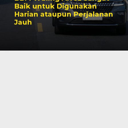
Baik untuk Digunakan
Harian ataupun Perjalanan
Jauh