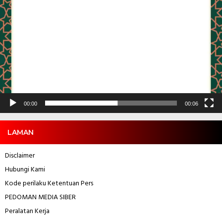
00:00
00:06
LAMAN
Disclaimer
Hubungi Kami
Kode perilaku Ketentuan Pers
PEDOMAN MEDIA SIBER
Peralatan Kerja