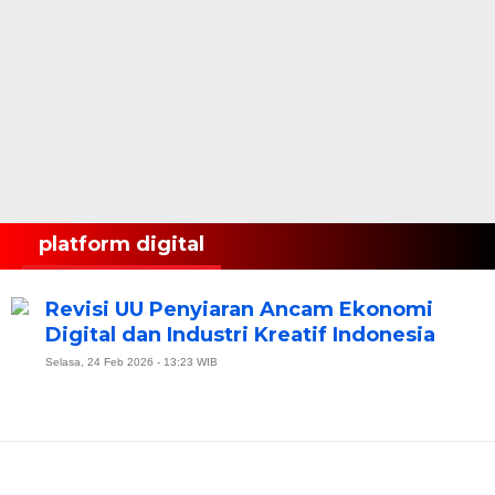
platform digital
Revisi UU Penyiaran Ancam Ekonomi
Digital dan Industri Kreatif Indonesia
Selasa, 24 Feb 2026 - 13:23 WIB