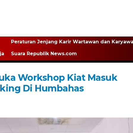
Peraturan Jenjang Karir Wartawan dan Karyaw
ja
Suara Republik News.com
ka Workshop Kiat Masuk
aking Di Humbahas