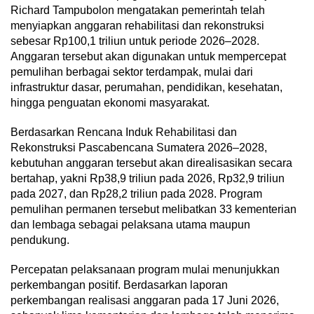
Richard Tampubolon mengatakan pemerintah telah
menyiapkan anggaran rehabilitasi dan rekonstruksi
sebesar Rp100,1 triliun untuk periode 2026–2028.
Anggaran tersebut akan digunakan untuk mempercepat
pemulihan berbagai sektor terdampak, mulai dari
infrastruktur dasar, perumahan, pendidikan, kesehatan,
hingga penguatan ekonomi masyarakat.
Berdasarkan Rencana Induk Rehabilitasi dan
Rekonstruksi Pascabencana Sumatera 2026–2028,
kebutuhan anggaran tersebut akan direalisasikan secara
bertahap, yakni Rp38,9 triliun pada 2026, Rp32,9 triliun
pada 2027, dan Rp28,2 triliun pada 2028. Program
pemulihan permanen tersebut melibatkan 33 kementerian
dan lembaga sebagai pelaksana utama maupun
pendukung.
Percepatan pelaksanaan program mulai menunjukkan
perkembangan positif. Berdasarkan laporan
perkembangan realisasi anggaran pada 17 Juni 2026,