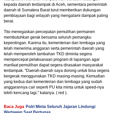
kepada daerah terdampak di Aceh, sementara pemerintah
daerah di Sumatera Barat turut memberikan dukungan
pembiayaan bagi wilayah yang mengalami dampak paling
berat.
Tito menegaskan percepatan pemulihan permanen
membutuhkan gerak bersama seluruh pemangku
kepentingan. Karena itu, kementerian dan lembaga yang
telah menerima anggaran serta pemerintah daerah yang
telah memperoleh tambahan TKD diminta segera
mempercepat pelaksanaan program di lapangan agar
manfaat pemulihan dapat segera dirasakan masyarakat
terdampak. “Daerah-daerah saya dorong untuk bisa segera
bergerak menggunakan TKD masing-masing. Kemudian
yang kedua dari kementerian dan lembaga yang sudah
anggarannya cair seperti PU kita minta untuk speed-nya
lebih kencang lagi,” katanya. ( red ).
Baca Juga
Polri Minta Seluruh Jajaran Lindungi
Wartawan Saat Bertugas