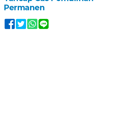
Permanen