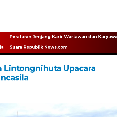
Peraturan Jenjang Karir Wartawan dan Karyaw
ja
Suara Republik News.com
 Lintongnihuta Upacara
ncasila