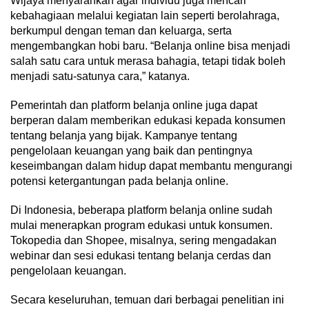
Wijaya menyarankan agar individu juga mencari
kebahagiaan melalui kegiatan lain seperti berolahraga,
berkumpul dengan teman dan keluarga, serta
mengembangkan hobi baru. “Belanja online bisa menjadi
salah satu cara untuk merasa bahagia, tetapi tidak boleh
menjadi satu-satunya cara,” katanya.
Pemerintah dan platform belanja online juga dapat
berperan dalam memberikan edukasi kepada konsumen
tentang belanja yang bijak. Kampanye tentang
pengelolaan keuangan yang baik dan pentingnya
keseimbangan dalam hidup dapat membantu mengurangi
potensi ketergantungan pada belanja online.
Di Indonesia, beberapa platform belanja online sudah
mulai menerapkan program edukasi untuk konsumen.
Tokopedia dan Shopee, misalnya, sering mengadakan
webinar dan sesi edukasi tentang belanja cerdas dan
pengelolaan keuangan.
Secara keseluruhan, temuan dari berbagai penelitian ini