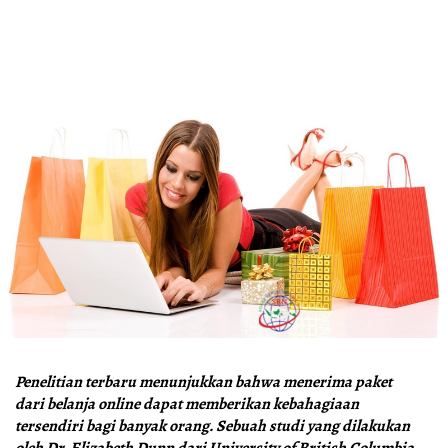
Penelitian terbaru menunjukkan bahwa menerima paket
dari belanja online dapat memberikan kebahagiaan
tersendiri bagi banyak orang. Sebuah studi yang dilakukan