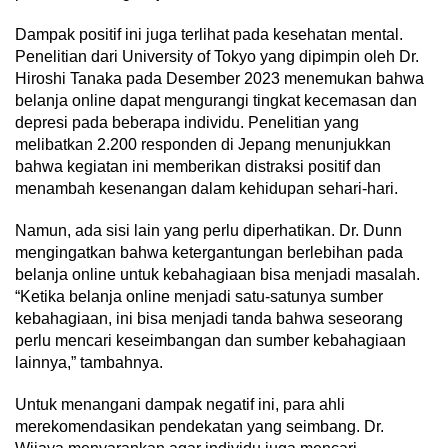
Dampak positif ini juga terlihat pada kesehatan mental.
Penelitian dari University of Tokyo yang dipimpin oleh Dr.
Hiroshi Tanaka pada Desember 2023 menemukan bahwa
belanja online dapat mengurangi tingkat kecemasan dan
depresi pada beberapa individu. Penelitian yang
melibatkan 2.200 responden di Jepang menunjukkan
bahwa kegiatan ini memberikan distraksi positif dan
menambah kesenangan dalam kehidupan sehari-hari.
Namun, ada sisi lain yang perlu diperhatikan. Dr. Dunn
mengingatkan bahwa ketergantungan berlebihan pada
belanja online untuk kebahagiaan bisa menjadi masalah.
“Ketika belanja online menjadi satu-satunya sumber
kebahagiaan, ini bisa menjadi tanda bahwa seseorang
perlu mencari keseimbangan dan sumber kebahagiaan
lainnya,” tambahnya.
Untuk menangani dampak negatif ini, para ahli
merekomendasikan pendekatan yang seimbang. Dr.