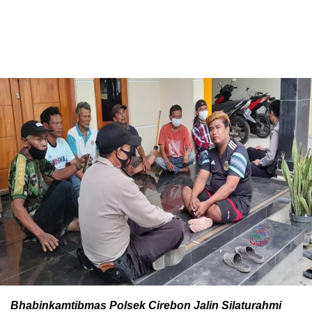
Bhabinkamtibmas Polsek Cirebon Jalin Silaturahmi