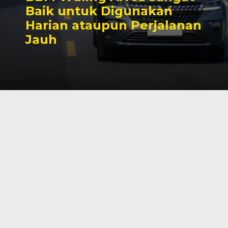
Baik untuk Digunakan
Harian ataupun Perjalanan
Jauh