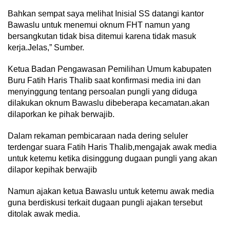
Bahkan sempat saya melihat Inisial SS datangi kantor
Bawaslu untuk menemui oknum FHT namun yang
bersangkutan tidak bisa ditemui karena tidak masuk
kerja.Jelas,” Sumber.
Ketua Badan Pengawasan Pemilihan Umum kabupaten
Buru Fatih Haris Thalib saat konfirmasi media ini dan
menyinggung tentang persoalan pungli yang diduga
dilakukan oknum Bawaslu dibeberapa kecamatan.akan
dilaporkan ke pihak berwajib.
Dalam rekaman pembicaraan nada dering seluler
terdengar suara Fatih Haris Thalib,mengajak awak media
untuk ketemu ketika disinggung dugaan pungli yang akan
dilapor kepihak berwajib
Namun ajakan ketua Bawaslu untuk ketemu awak media
guna berdiskusi terkait dugaan pungli ajakan tersebut
ditolak awak media.