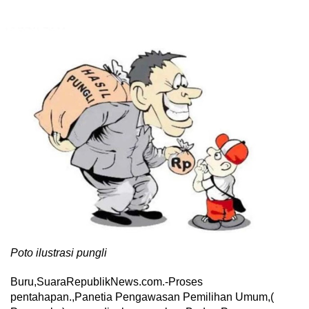
Poto ilustrasi pungli
Buru,SuaraRepublikNews.com.-Proses
pentahapan.,Panetia Pengawasan Pemilihan Umum,(