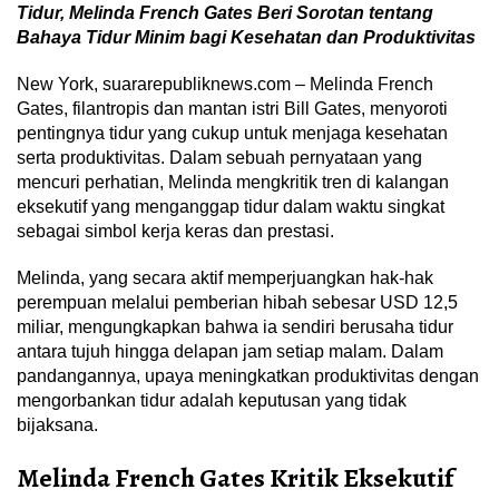
Tidur, Melinda French Gates Beri Sorotan tentang
Bahaya Tidur Minim bagi Kesehatan dan Produktivitas
New York, suararepubliknews.com – Melinda French
Gates, filantropis dan mantan istri Bill Gates, menyoroti
pentingnya tidur yang cukup untuk menjaga kesehatan
serta produktivitas. Dalam sebuah pernyataan yang
mencuri perhatian, Melinda mengkritik tren di kalangan
eksekutif yang menganggap tidur dalam waktu singkat
sebagai simbol kerja keras dan prestasi.
Melinda, yang secara aktif memperjuangkan hak-hak
perempuan melalui pemberian hibah sebesar USD 12,5
miliar, mengungkapkan bahwa ia sendiri berusaha tidur
antara tujuh hingga delapan jam setiap malam. Dalam
pandangannya, upaya meningkatkan produktivitas dengan
mengorbankan tidur adalah keputusan yang tidak
bijaksana.
Melinda French Gates Kritik Eksekutif