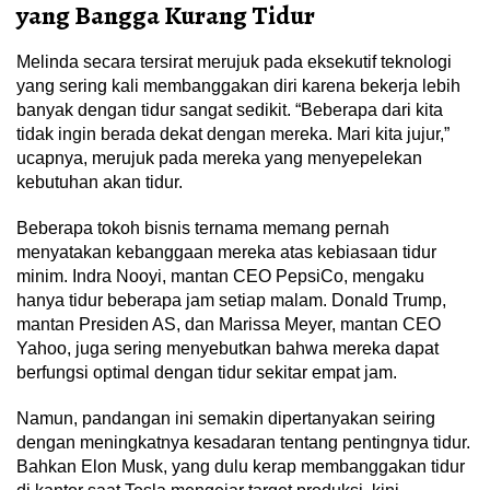
yang Bangga Kurang Tidur
Melinda secara tersirat merujuk pada eksekutif teknologi
yang sering kali membanggakan diri karena bekerja lebih
banyak dengan tidur sangat sedikit. “Beberapa dari kita
tidak ingin berada dekat dengan mereka. Mari kita jujur,”
ucapnya, merujuk pada mereka yang menyepelekan
kebutuhan akan tidur.
Beberapa tokoh bisnis ternama memang pernah
menyatakan kebanggaan mereka atas kebiasaan tidur
minim. Indra Nooyi, mantan CEO PepsiCo, mengaku
hanya tidur beberapa jam setiap malam. Donald Trump,
mantan Presiden AS, dan Marissa Meyer, mantan CEO
Yahoo, juga sering menyebutkan bahwa mereka dapat
berfungsi optimal dengan tidur sekitar empat jam.
Namun, pandangan ini semakin dipertanyakan seiring
dengan meningkatnya kesadaran tentang pentingnya tidur.
Bahkan Elon Musk, yang dulu kerap membanggakan tidur