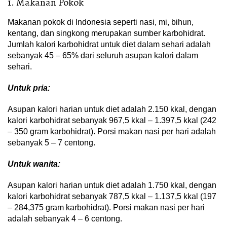
1. Makanan Pokok
Makanan pokok di Indonesia seperti nasi, mi, bihun,
kentang, dan singkong merupakan sumber karbohidrat.
Jumlah kalori karbohidrat untuk diet dalam sehari adalah
sebanyak 45 – 65% dari seluruh asupan kalori dalam
sehari.
Untuk pria:
Asupan kalori harian untuk diet adalah 2.150 kkal, dengan
kalori karbohidrat sebanyak 967,5 kkal – 1.397,5 kkal (242
– 350 gram karbohidrat). Porsi makan nasi per hari adalah
sebanyak 5 – 7 centong.
Untuk wanita:
Asupan kalori harian untuk diet adalah 1.750 kkal, dengan
kalori karbohidrat sebanyak 787,5 kkal – 1.137,5 kkal (197
– 284,375 gram karbohidrat). Porsi makan nasi per hari
adalah sebanyak 4 – 6 centong.