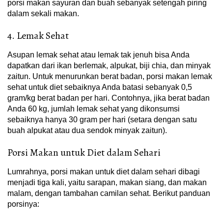
porsi makan sayuran dan buah sebanyak setengah piring
dalam sekali makan.
4. Lemak Sehat
Asupan lemak sehat atau lemak tak jenuh bisa Anda
dapatkan dari ikan berlemak, alpukat, biji chia, dan minyak
zaitun. Untuk menurunkan berat badan, porsi makan lemak
sehat untuk diet sebaiknya Anda batasi sebanyak 0,5
gram/kg berat badan per hari. Contohnya, jika berat badan
Anda 60 kg, jumlah lemak sehat yang dikonsumsi
sebaiknya hanya 30 gram per hari (setara dengan satu
buah alpukat atau dua sendok minyak zaitun).
Porsi Makan untuk Diet dalam Sehari
Lumrahnya, porsi makan untuk diet dalam sehari dibagi
menjadi tiga kali, yaitu sarapan, makan siang, dan makan
malam, dengan tambahan camilan sehat. Berikut panduan
porsinya: