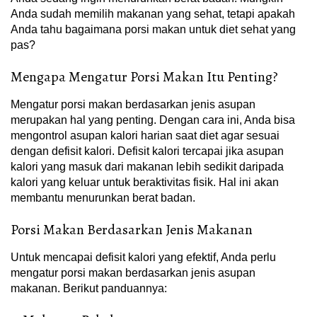
Anda sudah memilih makanan yang sehat, tetapi apakah
Anda tahu bagaimana porsi makan untuk diet sehat yang
pas?
Mengapa Mengatur Porsi Makan Itu Penting?
Mengatur porsi makan berdasarkan jenis asupan
merupakan hal yang penting. Dengan cara ini, Anda bisa
mengontrol asupan kalori harian saat diet agar sesuai
dengan defisit kalori. Defisit kalori tercapai jika asupan
kalori yang masuk dari makanan lebih sedikit daripada
kalori yang keluar untuk beraktivitas fisik. Hal ini akan
membantu menurunkan berat badan.
Porsi Makan Berdasarkan Jenis Makanan
Untuk mencapai defisit kalori yang efektif, Anda perlu
mengatur porsi makan berdasarkan jenis asupan
makanan. Berikut panduannya: