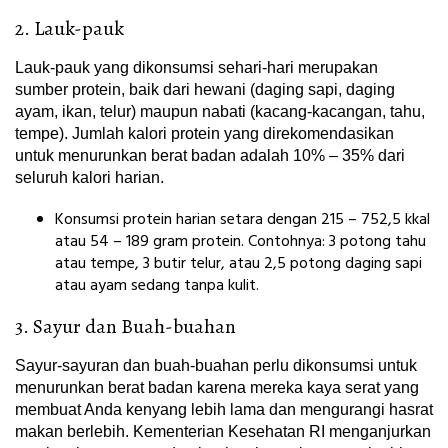
2. Lauk-pauk
Lauk-pauk yang dikonsumsi sehari-hari merupakan
sumber protein, baik dari hewani (daging sapi, daging
ayam, ikan, telur) maupun nabati (kacang-kacangan, tahu,
tempe). Jumlah kalori protein yang direkomendasikan
untuk menurunkan berat badan adalah 10% – 35% dari
seluruh kalori harian.
Konsumsi protein harian setara dengan 215 – 752,5 kkal
atau 54 – 189 gram protein. Contohnya: 3 potong tahu
atau tempe, 3 butir telur, atau 2,5 potong daging sapi
atau ayam sedang tanpa kulit.
3. Sayur dan Buah-buahan
Sayur-sayuran dan buah-buahan perlu dikonsumsi untuk
menurunkan berat badan karena mereka kaya serat yang
membuat Anda kenyang lebih lama dan mengurangi hasrat
makan berlebih. Kementerian Kesehatan RI menganjurkan